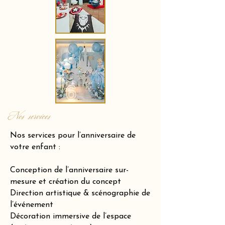
Nos services
Nos services pour l’anniversaire de
votre enfant :
Conception de l’anniversaire sur-
mesure et création du concept
Direction artistique & scénographie de
l’événement
Décoration immersive de l’espace