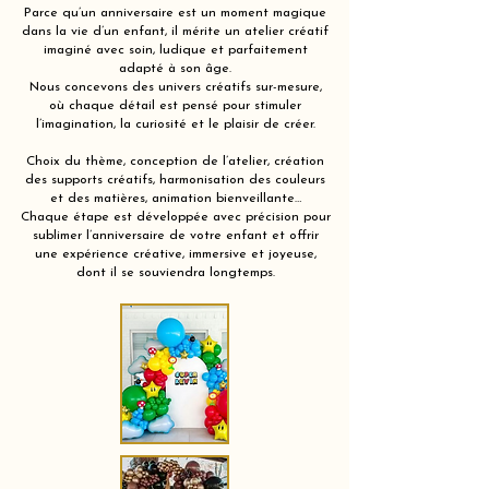
Parce qu’un anniversaire est un moment magique
dans la vie d’un enfant, il mérite un atelier créatif
imaginé avec soin, ludique et parfaitement
adapté à son âge.
Nous concevons des univers créatifs sur-mesure,
où chaque détail est pensé pour stimuler
l’imagination, la curiosité et le plaisir de créer.
Choix du thème, conception de l’atelier, création
des supports créatifs, harmonisation des couleurs
et des matières, animation bienveillante…
Chaque étape est développée avec précision pour
sublimer l’anniversaire de votre enfant et offrir
une expérience créative, immersive et joyeuse,
dont il se souviendra longtemps.