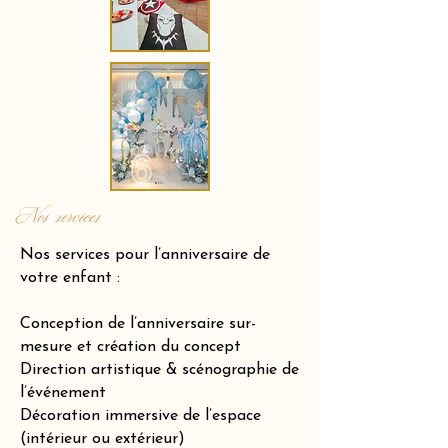
Nos services
Nos services pour l’anniversaire de
votre enfant :
Conception de l’anniversaire sur-
mesure et création du concept
Direction artistique & scénographie de
l’événement
Décoration immersive de l’espace
(intérieur ou extérieur)