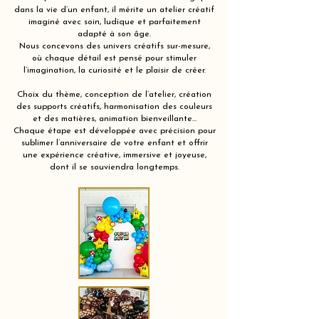
dans la vie d’un enfant, il mérite un atelier créatif
imaginé avec soin, ludique et parfaitement
adapté à son âge.
Nous concevons des univers créatifs sur-mesure,
où chaque détail est pensé pour stimuler
l’imagination, la curiosité et le plaisir de créer.
Choix du thème, conception de l’atelier, création
des supports créatifs, harmonisation des couleurs
et des matières, animation bienveillante…
Chaque étape est développée avec précision pour
sublimer l’anniversaire de votre enfant et offrir
une expérience créative, immersive et joyeuse,
dont il se souviendra longtemps.