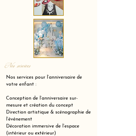
Nos services
Nos services pour l’anniversaire de
votre enfant :
Conception de l’anniversaire sur-
mesure et création du concept
Direction artistique & scénographie de
l’événement
Décoration immersive de l’espace
(intérieur ou extérieur)