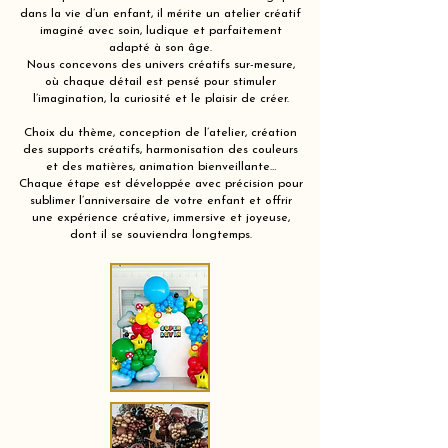
dans la vie d’un enfant, il mérite un atelier créatif
imaginé avec soin, ludique et parfaitement
adapté à son âge.
Nous concevons des univers créatifs sur-mesure,
où chaque détail est pensé pour stimuler
l’imagination, la curiosité et le plaisir de créer.
Choix du thème, conception de l’atelier, création
des supports créatifs, harmonisation des couleurs
et des matières, animation bienveillante…
Chaque étape est développée avec précision pour
sublimer l’anniversaire de votre enfant et offrir
une expérience créative, immersive et joyeuse,
dont il se souviendra longtemps.