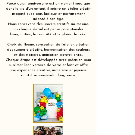
Parce qu’un anniversaire est un moment magique
dans la vie d’un enfant, il mérite un atelier créatif
imaginé avec soin, ludique et parfaitement
adapté à son âge.
Nous concevons des univers créatifs sur-mesure,
où chaque détail est pensé pour stimuler
l’imagination, la curiosité et le plaisir de créer.
Choix du thème, conception de l’atelier, création
des supports créatifs, harmonisation des couleurs
et des matières, animation bienveillante…
Chaque étape est développée avec précision pour
sublimer l’anniversaire de votre enfant et offrir
une expérience créative, immersive et joyeuse,
dont il se souviendra longtemps.