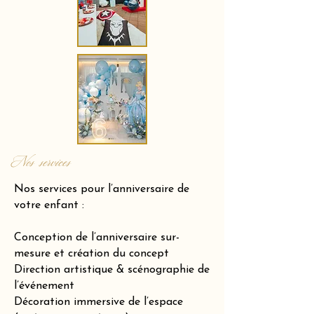
Nos services
Nos services pour l’anniversaire de
votre enfant :
Conception de l’anniversaire sur-
mesure et création du concept
Direction artistique & scénographie de
l’événement
Décoration immersive de l’espace