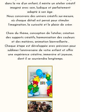
dans la vie d’un enfant, il mérite un atelier créatif
imaginé avec soin, ludique et parfaitement
adapté à son âge.
Nous concevons des univers créatifs sur-mesure,
où chaque détail est pensé pour stimuler
l’imagination, la curiosité et le plaisir de créer.
Choix du thème, conception de l’atelier, création
des supports créatifs, harmonisation des couleurs
et des matières, animation bienveillante…
Chaque étape est développée avec précision pour
sublimer l’anniversaire de votre enfant et offrir
une expérience créative, immersive et joyeuse,
dont il se souviendra longtemps.