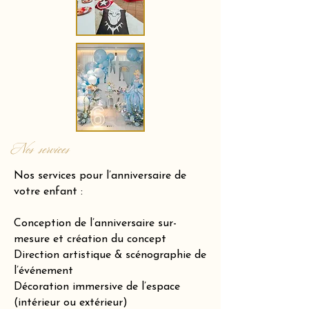
Nos services
Nos services pour l’anniversaire de
votre enfant :
Conception de l’anniversaire sur-
mesure et création du concept
Direction artistique & scénographie de
l’événement
Décoration immersive de l’espace
(intérieur ou extérieur)