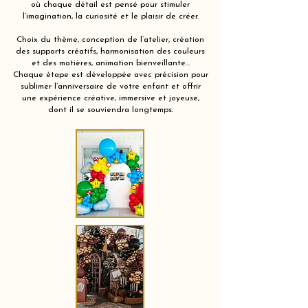
où chaque détail est pensé pour stimuler
l’imagination, la curiosité et le plaisir de créer.
Choix du thème, conception de l’atelier, création
des supports créatifs, harmonisation des couleurs
et des matières, animation bienveillante…
Chaque étape est développée avec précision pour
sublimer l’anniversaire de votre enfant et offrir
une expérience créative, immersive et joyeuse,
dont il se souviendra longtemps.