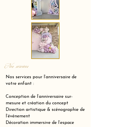
Nos services
Nos services pour l’anniversaire de
votre enfant :
Conception de l’anniversaire sur-
mesure et création du concept
Direction artistique & scénographie de
l’événement
Décoration immersive de l’espace