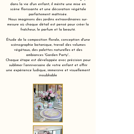
dans la vie d'un enfant, il mérite une mise en
scène florissante et une décoration végétale
parfaitement maîtrisée.
Nous imaginons des jardins extraordinaires sur-
mesure où chaque détail est pensé pour créer la
fraîcheur, le parfum et la beauté.
Étude de la composition florale, conception d'une
scénographie botanique, travail des volumes
végétaux, des palettes naturelles et des
ambiances 'Garden Party'…
Chaque étape est développée avec précision pour
sublimer l’anniversaire de votre enfant et offrir
une expérience ludique, immersive et visuellement
inoubliable