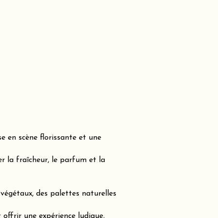
e en scène florissante et une
 la fraîcheur, le parfum et la
végétaux, des palettes naturelles
offrir une expérience ludique,