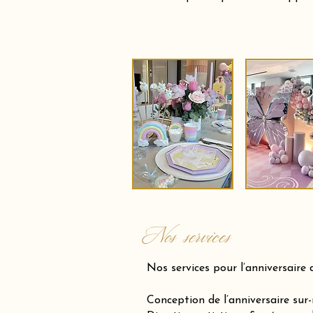
Nos services
Nos services pour l’anniversaire 
Conception de l’anniversaire sur