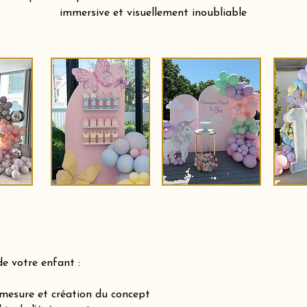
immersive et visuellement inoubliable
de votre enfant :
-mesure et création du concept