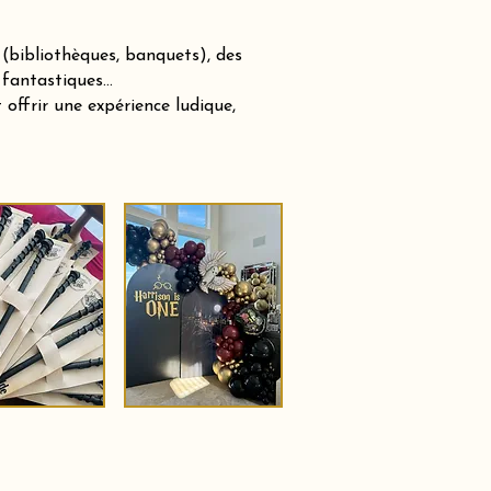
(bibliothèques, banquets), des
 fantastiques…
offrir une expérience ludique,