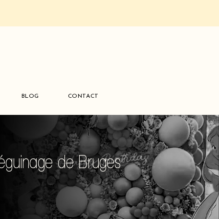
BLOG
CONTACT
Béguinage de Bruges