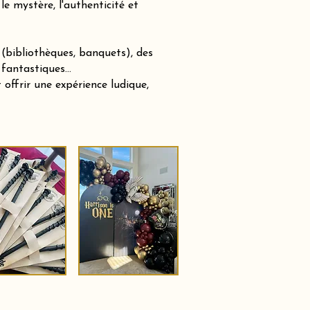
e mystère, l'authenticité et
(bibliothèques, banquets), des
 fantastiques…
offrir une expérience ludique,