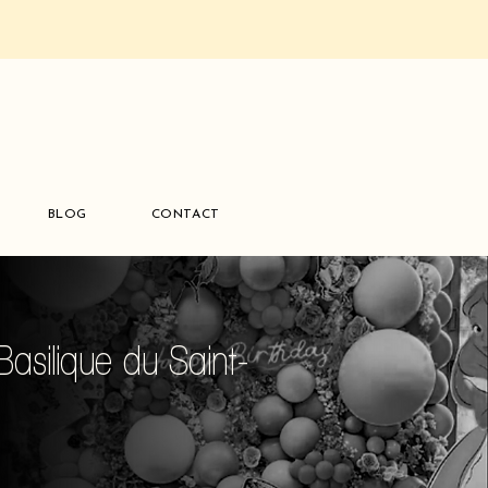
BLOG
CONTACT
asilique du Saint-