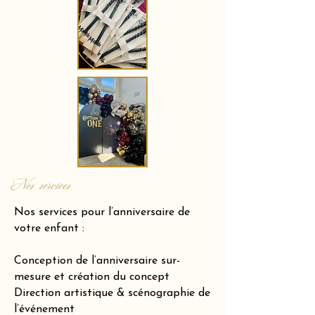
Nos services
Nos services pour l’anniversaire de
votre enfant :
Conception de l’anniversaire sur-
mesure et création du concept
Direction artistique & scénographie de
l’événement