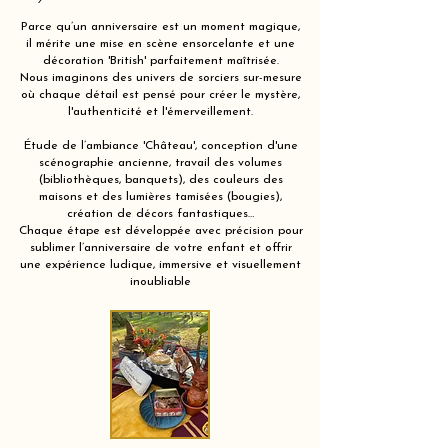
Parce qu’un anniversaire est un moment magique,
il mérite une mise en scène ensorcelante et une
décoration 'British' parfaitement maîtrisée.
Nous imaginons des univers de sorciers sur-mesure
où chaque détail est pensé pour créer le mystère,
l'authenticité et l'émerveillement.
Étude de l’ambiance 'Château', conception d'une
scénographie ancienne, travail des volumes
(bibliothèques, banquets), des couleurs des
maisons et des lumières tamisées (bougies),
création de décors fantastiques…
Chaque étape est développée avec précision pour
sublimer l’anniversaire de votre enfant et offrir
une expérience ludique, immersive et visuellement
inoubliable