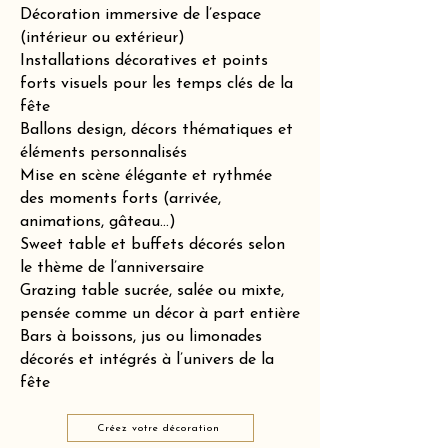
Décoration immersive de l’espace
(intérieur ou extérieur)
Installations décoratives et points
forts visuels pour les temps clés de la
fête
Ballons design, décors thématiques et
éléments personnalisés
Mise en scène élégante et rythmée
des moments forts (arrivée,
animations, gâteau…)
Sweet table et buffets décorés selon
le thème de l’anniversaire
Grazing table sucrée, salée ou mixte,
pensée comme un décor à part entière
Bars à boissons, jus ou limonades
décorés et intégrés à l’univers de la
fête
Créez votre décoration