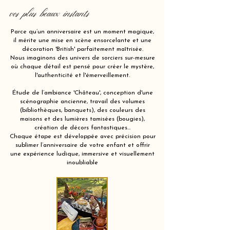
vos plus beaux instants
Parce qu’un anniversaire est un moment magique,
il mérite une mise en scène ensorcelante et une
décoration 'British' parfaitement maîtrisée.
Nous imaginons des univers de sorciers sur-mesure
où chaque détail est pensé pour créer le mystère,
l'authenticité et l'émerveillement.
Étude de l’ambiance 'Château', conception d'une
scénographie ancienne, travail des volumes
(bibliothèques, banquets), des couleurs des
maisons et des lumières tamisées (bougies),
création de décors fantastiques…
Chaque étape est développée avec précision pour
sublimer l’anniversaire de votre enfant et offrir
une expérience ludique, immersive et visuellement
inoubliable