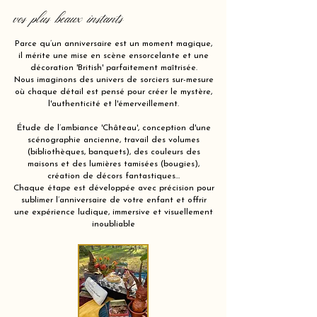
vos plus beaux instants
Parce qu’un anniversaire est un moment magique,
il mérite une mise en scène ensorcelante et une
décoration 'British' parfaitement maîtrisée.
Nous imaginons des univers de sorciers sur-mesure
où chaque détail est pensé pour créer le mystère,
l'authenticité et l'émerveillement.
Étude de l’ambiance 'Château', conception d'une
scénographie ancienne, travail des volumes
(bibliothèques, banquets), des couleurs des
maisons et des lumières tamisées (bougies),
création de décors fantastiques…
Chaque étape est développée avec précision pour
sublimer l’anniversaire de votre enfant et offrir
une expérience ludique, immersive et visuellement
inoubliable