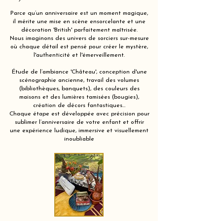
Parce qu’un anniversaire est un moment magique,
il mérite une mise en scène ensorcelante et une
décoration 'British' parfaitement maîtrisée.
Nous imaginons des univers de sorciers sur-mesure
où chaque détail est pensé pour créer le mystère,
l'authenticité et l'émerveillement.
Étude de l’ambiance 'Château', conception d'une
scénographie ancienne, travail des volumes
(bibliothèques, banquets), des couleurs des
maisons et des lumières tamisées (bougies),
création de décors fantastiques…
Chaque étape est développée avec précision pour
sublimer l’anniversaire de votre enfant et offrir
une expérience ludique, immersive et visuellement
inoubliable