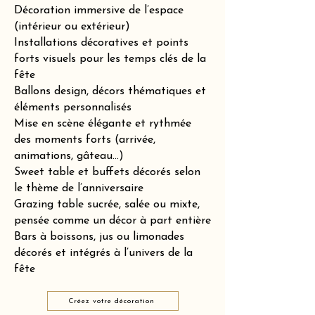
Décoration immersive de l’espace
(intérieur ou extérieur)
Installations décoratives et points
forts visuels pour les temps clés de la
fête
Ballons design, décors thématiques et
éléments personnalisés
Mise en scène élégante et rythmée
des moments forts (arrivée,
animations, gâteau…)
Sweet table et buffets décorés selon
le thème de l’anniversaire
Grazing table sucrée, salée ou mixte,
pensée comme un décor à part entière
Bars à boissons, jus ou limonades
décorés et intégrés à l’univers de la
fête
Créez votre décoration