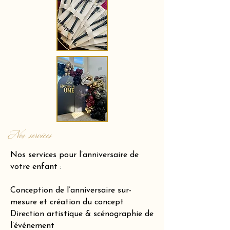
Nos services
Nos services pour l’anniversaire de
votre enfant :
Conception de l’anniversaire sur-
mesure et création du concept
Direction artistique & scénographie de
l’événement