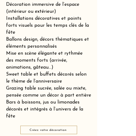
Décoration immersive de l’espace
(intérieur ou extérieur)
Installations décoratives et points
forts visuels pour les temps clés de la
fête
Ballons design, décors thématiques et
éléments personnalisés
Mise en scène élégante et rythmée
des moments forts (arrivée,
animations, gâteau…)
Sweet table et buffets décorés selon
le thème de l’anniversaire
Grazing table sucrée, salée ou mixte,
pensée comme un décor à part entière
Bars à boissons, jus ou limonades
décorés et intégrés à l’univers de la
fête
Créez votre décoration