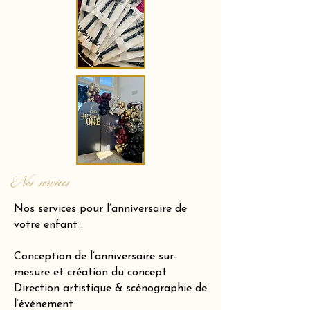
Nos services
Nos services pour l’anniversaire de
votre enfant :
Conception de l’anniversaire sur-
mesure et création du concept
Direction artistique & scénographie de
l’événement