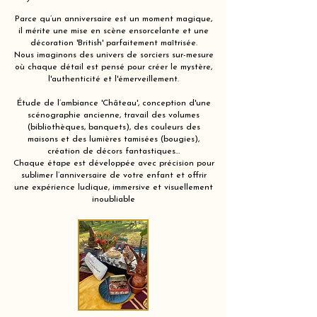
Parce qu’un anniversaire est un moment magique,
il mérite une mise en scène ensorcelante et une
décoration 'British' parfaitement maîtrisée.
Nous imaginons des univers de sorciers sur-mesure
où chaque détail est pensé pour créer le mystère,
l'authenticité et l'émerveillement.
Étude de l’ambiance 'Château', conception d'une
scénographie ancienne, travail des volumes
(bibliothèques, banquets), des couleurs des
maisons et des lumières tamisées (bougies),
création de décors fantastiques…
Chaque étape est développée avec précision pour
sublimer l’anniversaire de votre enfant et offrir
une expérience ludique, immersive et visuellement
inoubliable