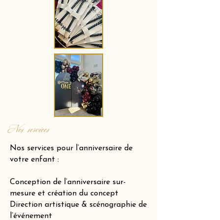
Nos services
Nos services pour l’anniversaire de
votre enfant :
Conception de l’anniversaire sur-
mesure et création du concept
Direction artistique & scénographie de
l’événement