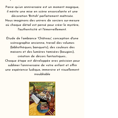
Parce qu’un anniversaire est un moment magique,
il mérite une mise en scène ensorcelante et une
décoration 'British' parfaitement maîtrisée.
Nous imaginons des univers de sorciers sur-mesure
où chaque détail est pensé pour créer le mystère,
l'authenticité et l'émerveillement.
Étude de l’ambiance 'Château', conception d'une
scénographie ancienne, travail des volumes
(bibliothèques, banquets), des couleurs des
maisons et des lumières tamisées (bougies),
création de décors fantastiques…
Chaque étape est développée avec précision pour
sublimer l’anniversaire de votre enfant et offrir
une expérience ludique, immersive et visuellement
inoubliable