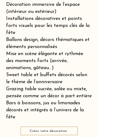
Décoration immersive de l’espace
(intérieur ou extérieur)
Installations décoratives et points
forts visuels pour les temps clés de la
fête
Ballons design, décors thématiques et
éléments personnalisés
Mise en scène élégante et rythmée
des moments forts (arrivée,
animations, gâteau…)
Sweet table et buffets décorés selon
le thème de l’anniversaire
Grazing table sucrée, salée ou mixte,
pensée comme un décor à part entière
Bars à boissons, jus ou limonades
décorés et intégrés à l’univers de la
fête
Créez votre décoration