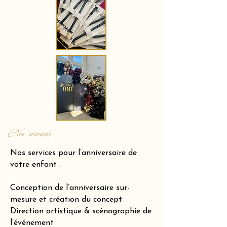
Nos services
Nos services pour l’anniversaire de
votre enfant :
Conception de l’anniversaire sur-
mesure et création du concept
Direction artistique & scénographie de
l’événement