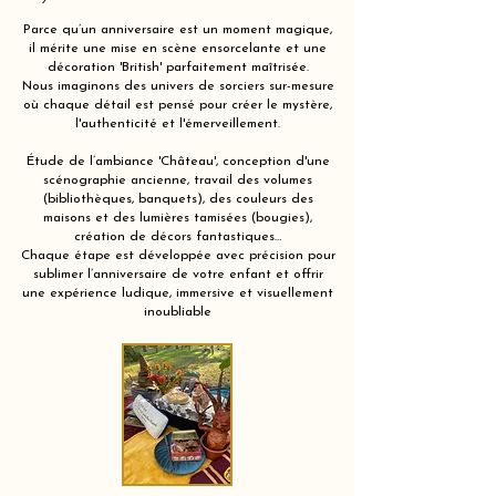
Parce qu’un anniversaire est un moment magique,
il mérite une mise en scène ensorcelante et une
décoration 'British' parfaitement maîtrisée.
Nous imaginons des univers de sorciers sur-mesure
où chaque détail est pensé pour créer le mystère,
l'authenticité et l'émerveillement.
Étude de l’ambiance 'Château', conception d'une
scénographie ancienne, travail des volumes
(bibliothèques, banquets), des couleurs des
maisons et des lumières tamisées (bougies),
création de décors fantastiques…
Chaque étape est développée avec précision pour
sublimer l’anniversaire de votre enfant et offrir
une expérience ludique, immersive et visuellement
inoubliable