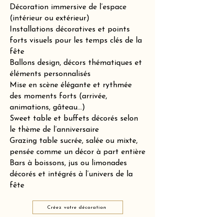
Décoration immersive de l’espace
(intérieur ou extérieur)
Installations décoratives et points
forts visuels pour les temps clés de la
fête
Ballons design, décors thématiques et
éléments personnalisés
Mise en scène élégante et rythmée
des moments forts (arrivée,
animations, gâteau…)
Sweet table et buffets décorés selon
le thème de l’anniversaire
Grazing table sucrée, salée ou mixte,
pensée comme un décor à part entière
Bars à boissons, jus ou limonades
décorés et intégrés à l’univers de la
fête
Créez votre décoration