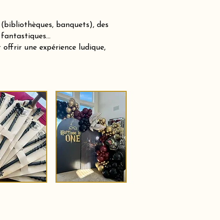
(bibliothèques, banquets), des
 fantastiques…
offrir une expérience ludique,