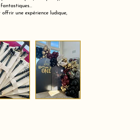
 fantastiques…
offrir une expérience ludique,