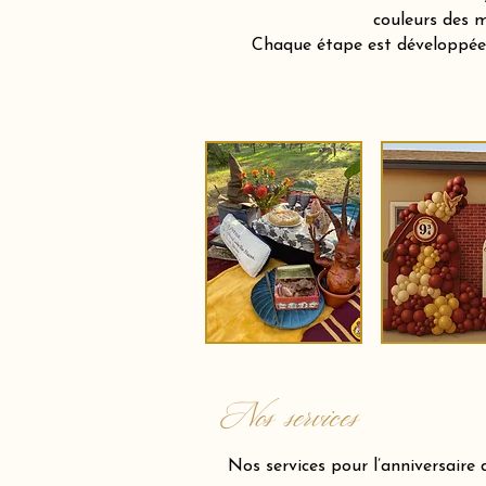
couleurs des m
Chaque étape est développée a
Nos services
Nos services pour l’anniversaire 