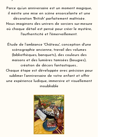
Parce qu’un anniversaire est un moment magique,
il mérite une mise en scène ensorcelante et une
décoration 'British' parfaitement maîtrisée.
Nous imaginons des univers de sorciers sur-mesure
où chaque détail est pensé pour créer le mystère,
l'authenticité et l'émerveillement.
Étude de l’ambiance 'Château', conception d'une
scénographie ancienne, travail des volumes
(bibliothèques, banquets), des couleurs des
maisons et des lumières tamisées (bougies),
création de décors fantastiques…
Chaque étape est développée avec précision pour
sublimer l’anniversaire de votre enfant et offrir
une expérience ludique, immersive et visuellement
inoubliable