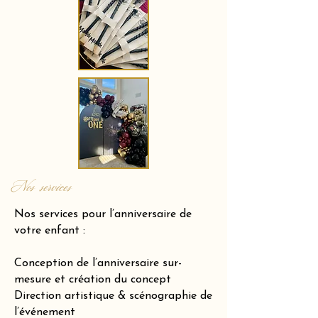
Nos services
Nos services pour l’anniversaire de
votre enfant :
Conception de l’anniversaire sur-
mesure et création du concept
Direction artistique & scénographie de
l’événement