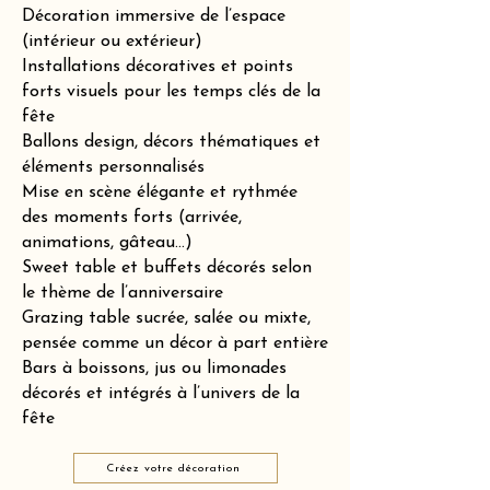
Décoration immersive de l’espace
(intérieur ou extérieur)
Installations décoratives et points
forts visuels pour les temps clés de la
fête
Ballons design, décors thématiques et
éléments personnalisés
Mise en scène élégante et rythmée
des moments forts (arrivée,
animations, gâteau…)
Sweet table et buffets décorés selon
le thème de l’anniversaire
Grazing table sucrée, salée ou mixte,
pensée comme un décor à part entière
Bars à boissons, jus ou limonades
décorés et intégrés à l’univers de la
fête
Créez votre décoration