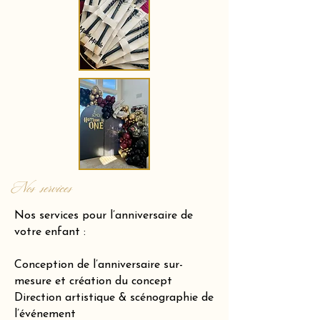
Nos services
Nos services pour l’anniversaire de
votre enfant :
Conception de l’anniversaire sur-
mesure et création du concept
Direction artistique & scénographie de
l’événement