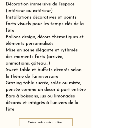
Décoration immersive de l’espace
(intérieur ou extérieur)
Installations décoratives et points
forts visuels pour les temps clés de la
fête
Ballons design, décors thématiques et
éléments personnalisés
Mise en scène élégante et rythmée
des moments forts (arrivée,
animations, gâteau…)
Sweet table et buffets décorés selon
le thème de l’anniversaire
Grazing table sucrée, salée ou mixte,
pensée comme un décor à part entière
Bars à boissons, jus ou limonades
décorés et intégrés à l’univers de la
fête
Créez votre décoration