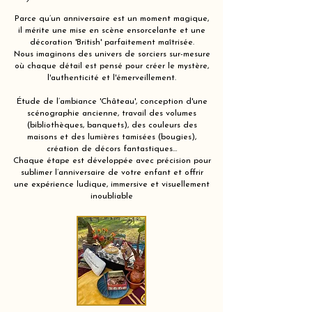
Parce qu’un anniversaire est un moment magique,
il mérite une mise en scène ensorcelante et une
décoration 'British' parfaitement maîtrisée.
Nous imaginons des univers de sorciers sur-mesure
où chaque détail est pensé pour créer le mystère,
l'authenticité et l'émerveillement.
Étude de l’ambiance 'Château', conception d'une
scénographie ancienne, travail des volumes
(bibliothèques, banquets), des couleurs des
maisons et des lumières tamisées (bougies),
création de décors fantastiques…
Chaque étape est développée avec précision pour
sublimer l’anniversaire de votre enfant et offrir
une expérience ludique, immersive et visuellement
inoubliable