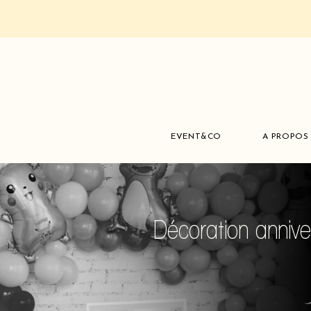
EVENT&CO
A PROPOS
Décoration annive