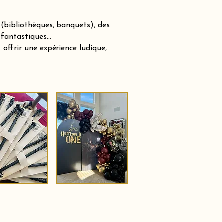
(bibliothèques, banquets), des
 fantastiques…
offrir une expérience ludique,