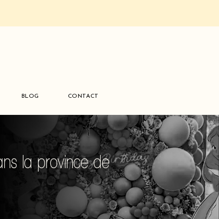
BLOG
CONTACT
ans la province de