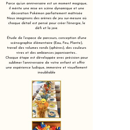
Parce qu’un anniversaire est un moment magique,
il mérite une mise en scène dynamique et une
décoration Pokémon parfaitement maîtrisée
Nous imaginons des arènes de jeu sur-mesure où
chaque détail est pensé pour créer l'énergie, le
défi et la joie.
Étude de l’espace de parcours, conception d'une
scénographie élémentaire (Eau, Feu, Plante),
travail des volumes ronds (sphères), des couleurs
vives et des ambiances japonisantes…
Chaque étape est développée avec précision pour
sublimer l’anniversaire de votre enfant et offrir
une expérience ludique, immersive et visuellement
inoubliable