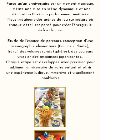
Parce qu’un anniversaire est un moment magique,
il mérite une mise en scène dynamique et une
décoration Pokémon parfaitement maîtrisée
Nous imaginons des arènes de jeu sur-mesure où
chaque détail est pensé pour créer l'énergie, le
défi et la joie.
Étude de l’espace de parcours, conception d'une
scénographie élémentaire (Eau, Feu, Plante),
travail des volumes ronds (sphères), des couleurs
vives et des ambiances japonisantes…
Chaque étape est développée avec précision pour
sublimer l’anniversaire de votre enfant et offrir
une expérience ludique, immersive et visuellement
inoubliable