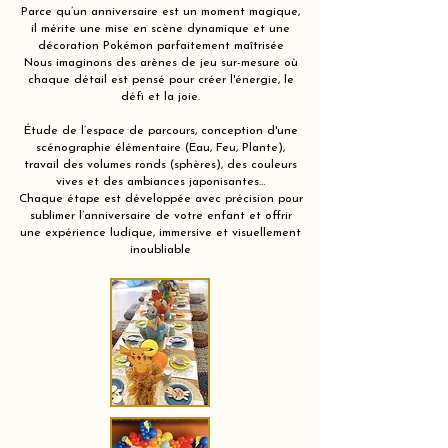
Parce qu’un anniversaire est un moment magique,
il mérite une mise en scène dynamique et une
décoration Pokémon parfaitement maîtrisée
Nous imaginons des arènes de jeu sur-mesure où
chaque détail est pensé pour créer l'énergie, le
défi et la joie.
Étude de l’espace de parcours, conception d'une
scénographie élémentaire (Eau, Feu, Plante),
travail des volumes ronds (sphères), des couleurs
vives et des ambiances japonisantes…
Chaque étape est développée avec précision pour
sublimer l’anniversaire de votre enfant et offrir
une expérience ludique, immersive et visuellement
inoubliable