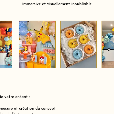
immersive et visuellement inoubliable
de votre enfant :
-mesure et création du concept