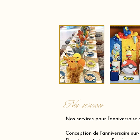
Nos services
Nos services pour l’anniversaire 
Conception de l’anniversaire sur