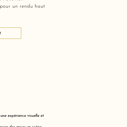
 pour un rendu haut
1
ne expérience visuelle et