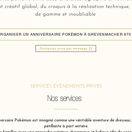
réatif global, du croquis à la réalisation technique,
de gamme et inoubliable
RGANISER UN ANNIVERSAIRE POKÉMON À GREVENMACHER 670
Contactez nous par message
SERVICES ÉVÈNEMENTS PRIVÉS
Nos services
ersaire Pokémon est imaginé comme une véritable aventure de dresseur, u
pétillante à part entière.