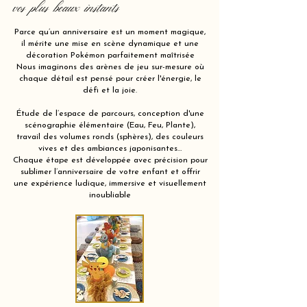
vos plus beaux instants
Parce qu’un anniversaire est un moment magique,
il mérite une mise en scène dynamique et une
décoration Pokémon parfaitement maîtrisée
Nous imaginons des arènes de jeu sur-mesure où
chaque détail est pensé pour créer l'énergie, le
défi et la joie.
Étude de l’espace de parcours, conception d'une
scénographie élémentaire (Eau, Feu, Plante),
travail des volumes ronds (sphères), des couleurs
vives et des ambiances japonisantes…
Chaque étape est développée avec précision pour
sublimer l’anniversaire de votre enfant et offrir
une expérience ludique, immersive et visuellement
inoubliable