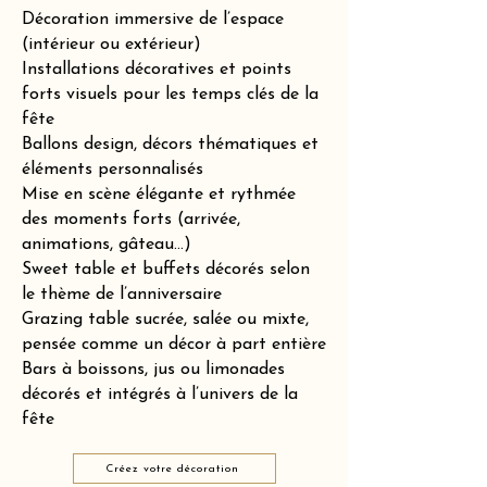
Décoration immersive de l’espace
(intérieur ou extérieur)
Installations décoratives et points
forts visuels pour les temps clés de la
fête
Ballons design, décors thématiques et
éléments personnalisés
Mise en scène élégante et rythmée
des moments forts (arrivée,
animations, gâteau…)
Sweet table et buffets décorés selon
le thème de l’anniversaire
Grazing table sucrée, salée ou mixte,
pensée comme un décor à part entière
Bars à boissons, jus ou limonades
décorés et intégrés à l’univers de la
fête
Créez votre décoration