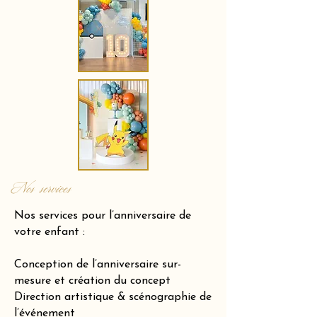
Nos services
Nos services pour l’anniversaire de
votre enfant :
Conception de l’anniversaire sur-
mesure et création du concept
Direction artistique & scénographie de
l’événement