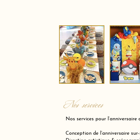
Nos services
Nos services pour l’anniversaire 
Conception de l’anniversaire sur