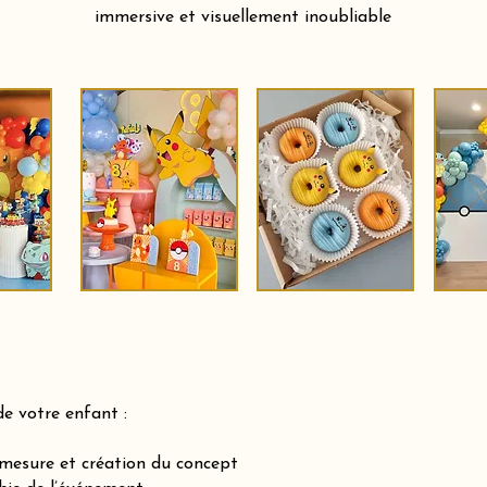
immersive et visuellement inoubliable
de votre enfant :
-mesure et création du concept