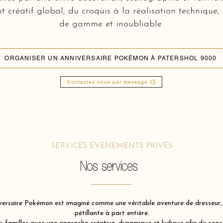
réatif global, du croquis à la réalisation technique,
de gamme et inoubliable
ORGANISER UN ANNIVERSAIRE POKÉMON À PATERSHOL 9000
Contactez nous par message
SERVICES ÉVÈNEMENTS PRIVÉS
Nos services
ersaire Pokémon est imaginé comme une véritable aventure de dresseur, u
pétillante à part entière.