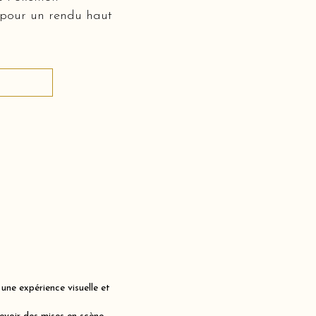
 pour un rendu haut
ne expérience visuelle et