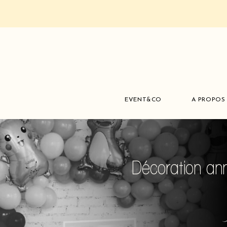
EVENT&CO
A PROPOS
Décoration an