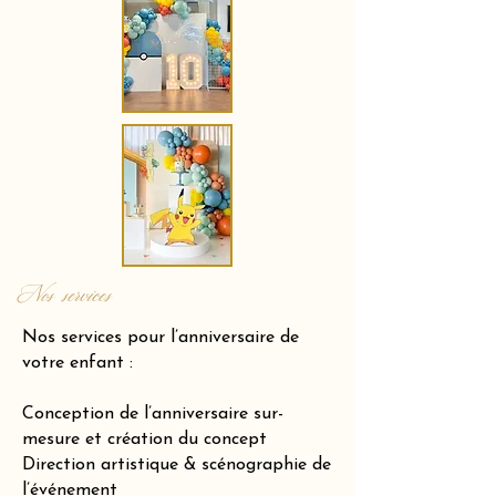
Nos services
Nos services pour l’anniversaire de
votre enfant :
Conception de l’anniversaire sur-
mesure et création du concept
Direction artistique & scénographie de
l’événement