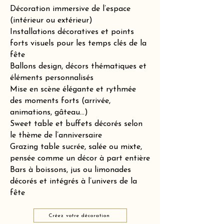
Décoration immersive de l’espace
(intérieur ou extérieur)
Installations décoratives et points
forts visuels pour les temps clés de la
fête
Ballons design, décors thématiques et
éléments personnalisés
Mise en scène élégante et rythmée
des moments forts (arrivée,
animations, gâteau…)
Sweet table et buffets décorés selon
le thème de l’anniversaire
Grazing table sucrée, salée ou mixte,
pensée comme un décor à part entière
Bars à boissons, jus ou limonades
décorés et intégrés à l’univers de la
fête
Créez votre décoration