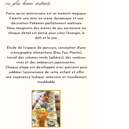
vos plus beaux instants
Parce qu’un anniversaire est un moment magique,
il mérite une mise en scène dynamique et une
décoration Pokémon parfaitement maîtrisée
Nous imaginons des arènes de jeu sur-mesure où
chaque détail est pensé pour créer l'énergie, le
défi et la joie.
Étude de l’espace de parcours, conception d'une
scénographie élémentaire (Eau, Feu, Plante),
travail des volumes ronds (sphères), des couleurs
vives et des ambiances japonisantes…
Chaque étape est développée avec précision pour
sublimer l’anniversaire de votre enfant et offrir
une expérience ludique, immersive et visuellement
inoubliable