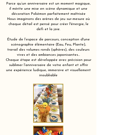
Parce qu’un anniversaire est un moment magique,
il mérite une mise en scène dynamique et une
décoration Pokémon parfaitement maîtrisée
Nous imaginons des arènes de jeu sur-mesure où
chaque détail est pensé pour créer l'énergie, le
défi et la joie.
Étude de l’espace de parcours, conception d'une
scénographie élémentaire (Eau, Feu, Plante),
travail des volumes ronds (sphères), des couleurs
vives et des ambiances japonisantes…
Chaque étape est développée avec précision pour
sublimer l’anniversaire de votre enfant et offrir
une expérience ludique, immersive et visuellement
inoubliable