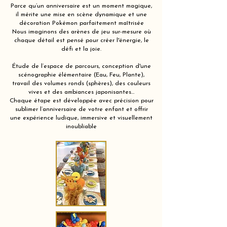
Parce qu’un anniversaire est un moment magique,
il mérite une mise en scène dynamique et une
décoration Pokémon parfaitement maîtrisée
Nous imaginons des arènes de jeu sur-mesure où
chaque détail est pensé pour créer l'énergie, le
défi et la joie.
Étude de l’espace de parcours, conception d'une
scénographie élémentaire (Eau, Feu, Plante),
travail des volumes ronds (sphères), des couleurs
vives et des ambiances japonisantes…
Chaque étape est développée avec précision pour
sublimer l’anniversaire de votre enfant et offrir
une expérience ludique, immersive et visuellement
inoubliable