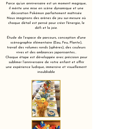
Parce qu’un anniversaire est un moment magique,
il mérite une mise en scène dynamique et une
décoration Pokémon parfaitement maîtrisée
Nous imaginons des arènes de jeu sur-mesure où
chaque détail est pensé pour créer l'énergie, le
défi et la joie.
Étude de l’espace de parcours, conception d'une
scénographie élémentaire (Eau, Feu, Plante),
travail des volumes ronds (sphères), des couleurs
vives et des ambiances japonisantes…
Chaque étape est développée avec précision pour
sublimer l’anniversaire de votre enfant et offrir
une expérience ludique, immersive et visuellement
inoubliable