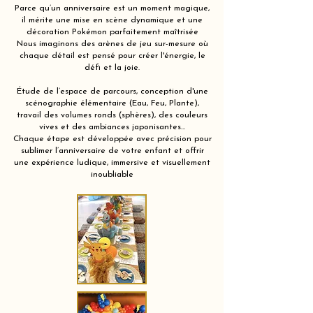
Parce qu’un anniversaire est un moment magique,
il mérite une mise en scène dynamique et une
décoration Pokémon parfaitement maîtrisée
Nous imaginons des arènes de jeu sur-mesure où
chaque détail est pensé pour créer l'énergie, le
défi et la joie.
Étude de l’espace de parcours, conception d'une
scénographie élémentaire (Eau, Feu, Plante),
travail des volumes ronds (sphères), des couleurs
vives et des ambiances japonisantes…
Chaque étape est développée avec précision pour
sublimer l’anniversaire de votre enfant et offrir
une expérience ludique, immersive et visuellement
inoubliable