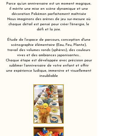
Parce qu’un anniversaire est un moment magique,
il mérite une mise en scène dynamique et une
décoration Pokémon parfaitement maîtrisée
Nous imaginons des arènes de jeu sur-mesure où
chaque détail est pensé pour créer l'énergie, le
défi et la joie.
Étude de l’espace de parcours, conception d'une
scénographie élémentaire (Eau, Feu, Plante),
travail des volumes ronds (sphères), des couleurs
vives et des ambiances japonisantes…
Chaque étape est développée avec précision pour
sublimer l’anniversaire de votre enfant et offrir
une expérience ludique, immersive et visuellement
inoubliable