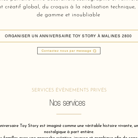
réatif global, du croquis à la réalisation technique,
de gamme et inoubliable
ORGANISER UN ANNIVERSAIRE TOY STORY À MALINES 2800
Contactez nous par message
SERVICES ÉVÈNEMENTS PRIVÉS
Nos services
iversaire Toy Story est imaginé comme une véritable histoire vivante, une
nostalgique à part entière.