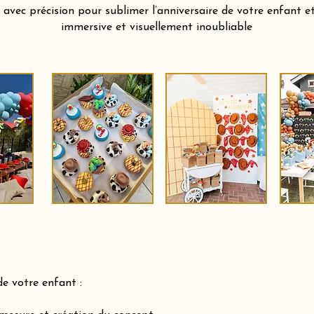
vec précision pour sublimer l’anniversaire de votre enfant et 
immersive et visuellement inoubliable
de votre enfant :