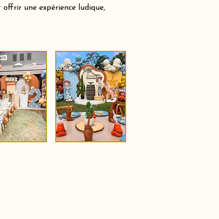
offrir une expérience ludique,