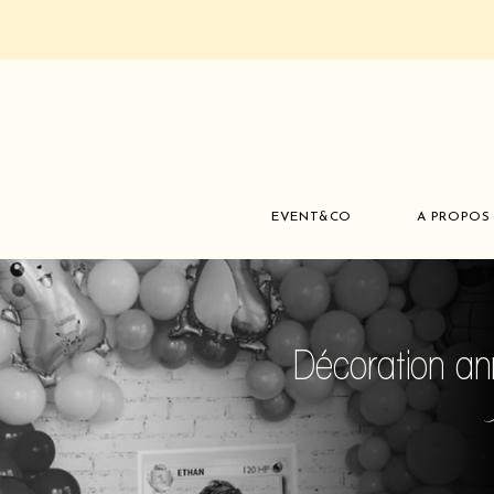
EVENT&CO
A PROPOS
Décoration an