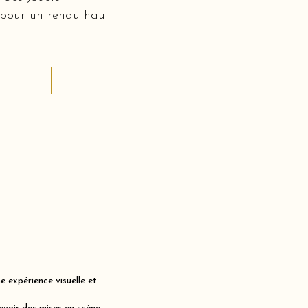
 pour un rendu haut
 expérience visuelle et