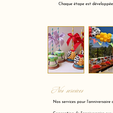
Chaque étape est développée a
Nos services
Nos services pour l’anniversaire 