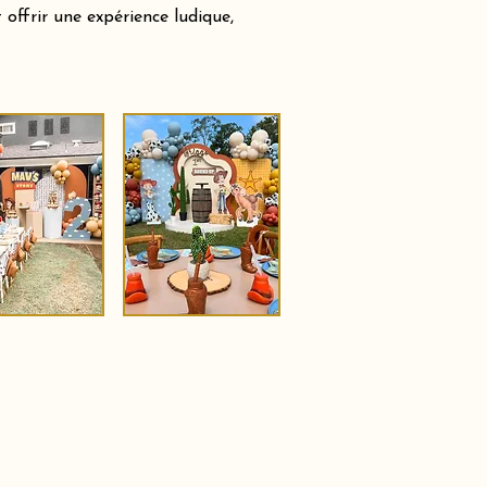
offrir une expérience ludique,