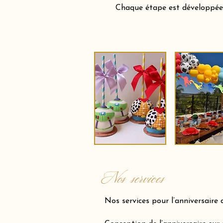
Chaque étape est développée a
Nos services
Nos services pour l’anniversaire 