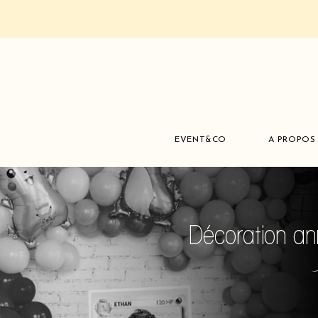
EVENT&CO
A PROPOS
Décoration an