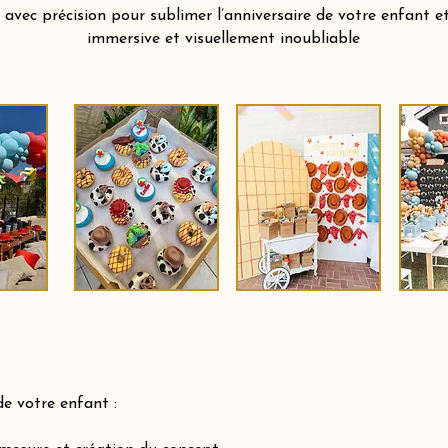
vec précision pour sublimer l’anniversaire de votre enfant et 
immersive et visuellement inoubliable
de votre enfant :