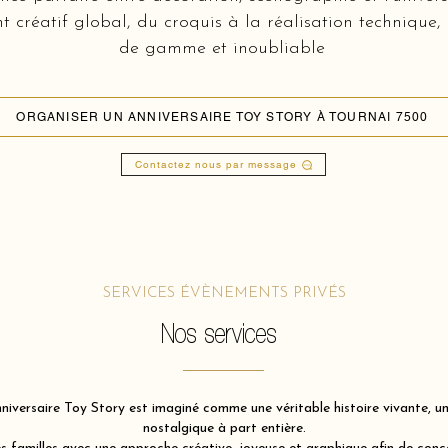
réatif global, du croquis à la réalisation technique,
de gamme et inoubliable
ORGANISER UN ANNIVERSAIRE TOY STORY À TOURNAI 7500
Contactez nous par message
SERVICES ÉVÈNEMENTS PRIVÉS
Nos services
iversaire Toy Story est imaginé comme une véritable histoire vivante, une
nostalgique à part entière.