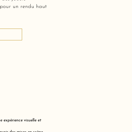
 pour un rendu haut
 expérience visuelle et