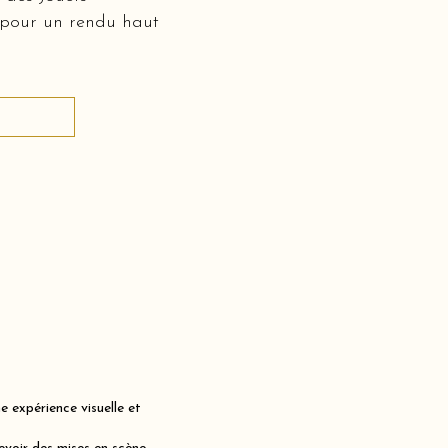
 pour un rendu haut
 expérience visuelle et