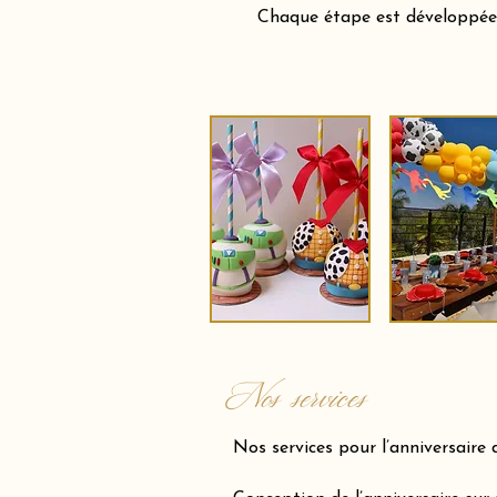
Chaque étape est développée a
Nos services
Nos services pour l’anniversaire 