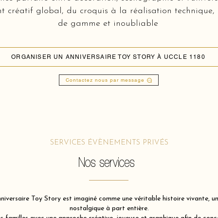
réatif global, du croquis à la réalisation technique,
de gamme et inoubliable
ORGANISER UN ANNIVERSAIRE TOY STORY À UCCLE 1180
Contactez nous par message
SERVICES ÉVÈNEMENTS PRIVÉS
Nos services
iversaire Toy Story est imaginé comme une véritable histoire vivante, une
nostalgique à part entière.