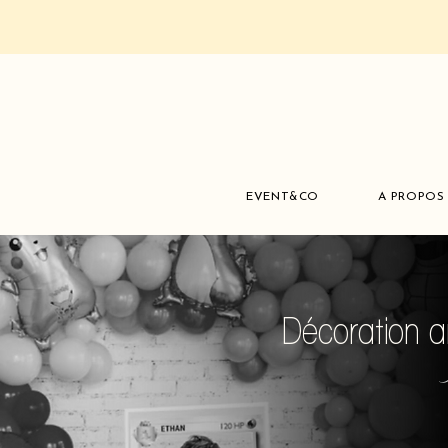
EVENT&CO
A PROPOS
Décoration a