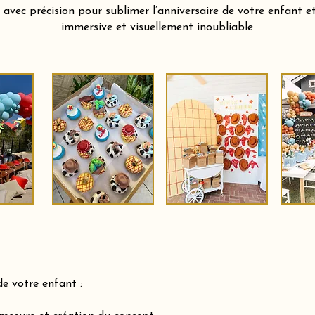
vec précision pour sublimer l’anniversaire de votre enfant et 
immersive et visuellement inoubliable
de votre enfant :