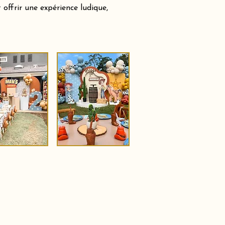
offrir une expérience ludique,