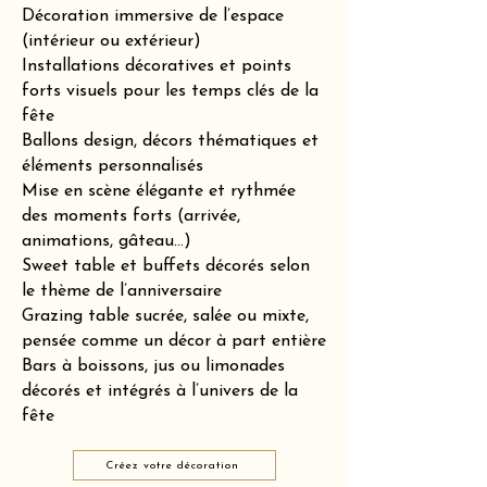
Décoration immersive de l’espace
(intérieur ou extérieur)
Installations décoratives et points
forts visuels pour les temps clés de la
fête
Ballons design, décors thématiques et
éléments personnalisés
Mise en scène élégante et rythmée
des moments forts (arrivée,
animations, gâteau…)
Sweet table et buffets décorés selon
le thème de l’anniversaire
Grazing table sucrée, salée ou mixte,
pensée comme un décor à part entière
Bars à boissons, jus ou limonades
décorés et intégrés à l’univers de la
fête
Créez votre décoration