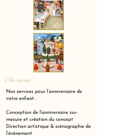
Nos services
Nos services pour l’anniversaire de
votre enfant :
Conception de l’anniversaire sur-
mesure et création du concept
Direction artistique & scénographie de
l’événement