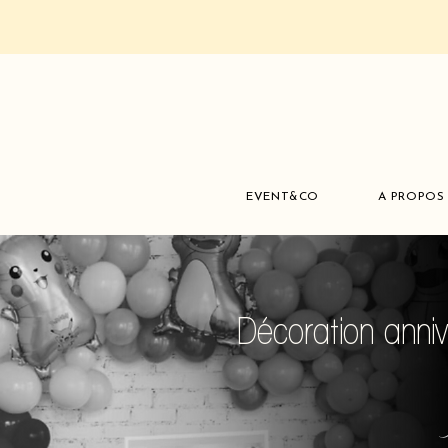
EVENT&CO
A PROPOS
Décoration anniv