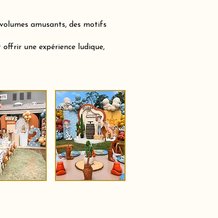
s volumes amusants, des motifs
offrir une expérience ludique,