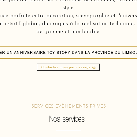
style
ce parfaite entre décoration, scénographie et l'univers
réatif global, du croquis à la réalisation technique,
de gamme et inoubliable
ER UN ANNIVERSAIRE TOY STORY DANS LA PROVINCE DU LIMBO
Contactez nous par message
SERVICES ÉVÈNEMENTS PRIVÉS
Nos services