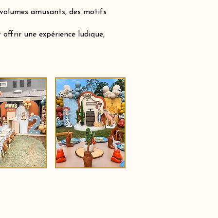
s volumes amusants, des motifs
offrir une expérience ludique,