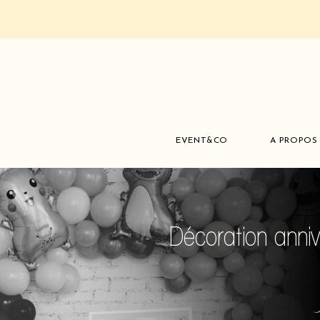
EVENT&CO
A PROPOS
Décoration anniv