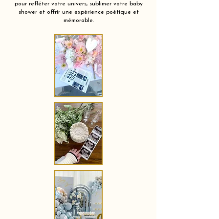
pour refléter votre univers, sublimer votre baby
shower et offrir une expérience poétique et
mémorable.