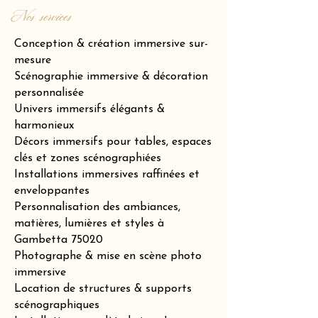
Nos services
Conception & création immersive sur-
mesure
Scénographie immersive & décoration
personnalisée
Univers immersifs élégants &
harmonieux
Décors immersifs pour tables, espaces
clés et zones scénographiées
Installations immersives raffinées et
enveloppantes
Personnalisation des ambiances,
matières, lumières et styles à
Gambetta 75020
Photographe & mise en scène photo
immersive
Location de structures & supports
scénographiques