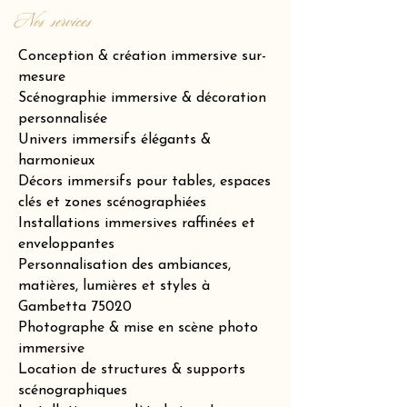
Nos services
Conception & création immersive sur-
mesure
Scénographie immersive & décoration
personnalisée
Univers immersifs élégants &
harmonieux
Décors immersifs pour tables, espaces
clés et zones scénographiées
Installations immersives raffinées et
enveloppantes
Personnalisation des ambiances,
matières, lumières et styles à
Gambetta 75020
Photographe & mise en scène photo
immersive
Location de structures & supports
scénographiques