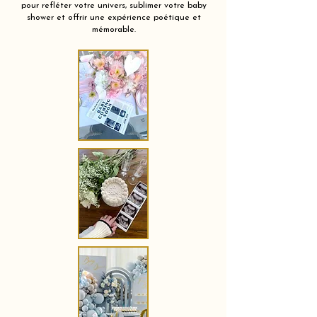
pour refléter votre univers, sublimer votre baby
shower et offrir une expérience poétique et
mémorable.