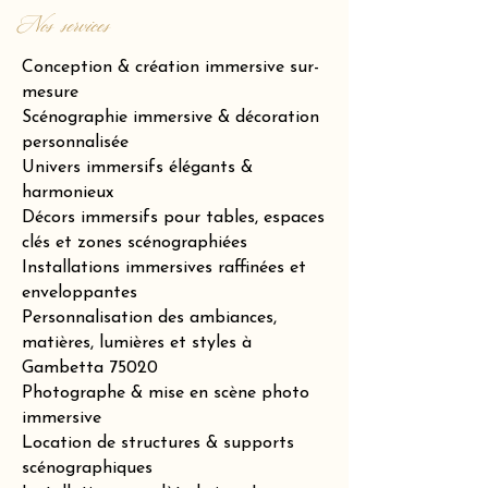
Nos services
Conception & création immersive sur-
mesure
Scénographie immersive & décoration
personnalisée
Univers immersifs élégants &
harmonieux
Décors immersifs pour tables, espaces
clés et zones scénographiées
Installations immersives raffinées et
enveloppantes
Personnalisation des ambiances,
matières, lumières et styles à
Gambetta 75020
Photographe & mise en scène photo
immersive
Location de structures & supports
scénographiques