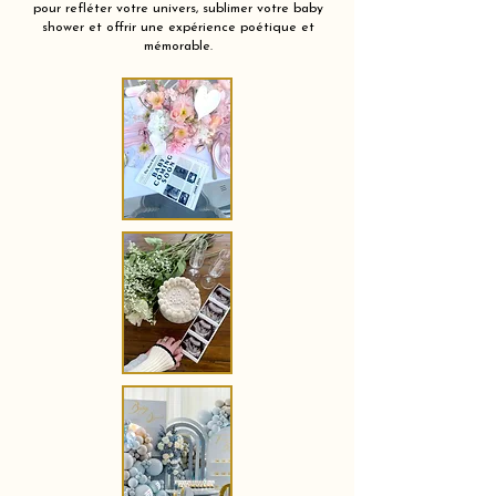
pour refléter votre univers, sublimer votre baby
shower et offrir une expérience poétique et
mémorable.