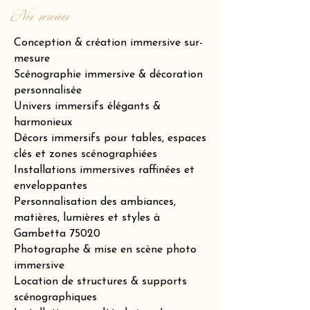
Nos services
Conception & création immersive sur-
mesure
Scénographie immersive & décoration
personnalisée
Univers immersifs élégants &
harmonieux
Décors immersifs pour tables, espaces
clés et zones scénographiées
Installations immersives raffinées et
enveloppantes
Personnalisation des ambiances,
matières, lumières et styles à
Gambetta 75020
Photographe & mise en scène photo
immersive
Location de structures & supports
scénographiques