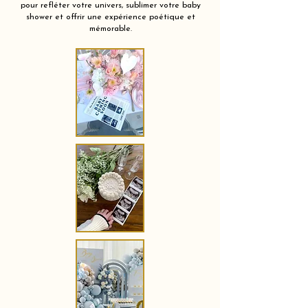
pour refléter votre univers, sublimer votre baby
shower et offrir une expérience poétique et
mémorable.