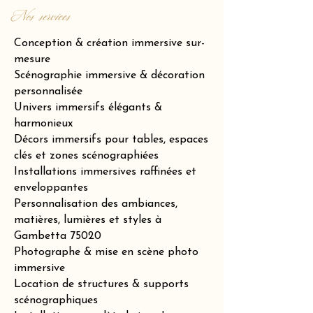
Nos services
Conception & création immersive sur-
mesure
Scénographie immersive & décoration
personnalisée
Univers immersifs élégants &
harmonieux
Décors immersifs pour tables, espaces
clés et zones scénographiées
Installations immersives raffinées et
enveloppantes
Personnalisation des ambiances,
matières, lumières et styles à
Gambetta 75020
Photographe & mise en scène photo
immersive
Location de structures & supports
scénographiques