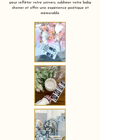
pour refléter votre univers, sublimer votre baby
shower et offrir une expérience poétique et
mémorable.