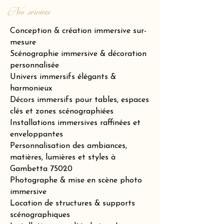
Nos services
Conception & création immersive sur-
mesure
Scénographie immersive & décoration
personnalisée
Univers immersifs élégants &
harmonieux
Décors immersifs pour tables, espaces
clés et zones scénographiées
Installations immersives raffinées et
enveloppantes
Personnalisation des ambiances,
matières, lumières et styles à
Gambetta 75020
Photographe & mise en scène photo
immersive
Location de structures & supports
scénographiques