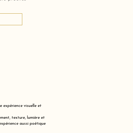
expérience visuelle et
ent, texture, lumière et
expérience aussi poétique