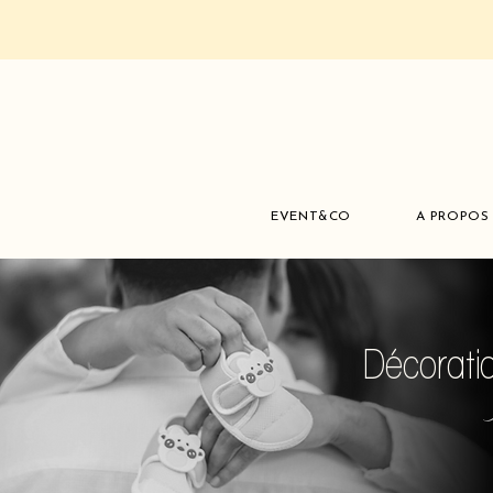
EVENT&CO
A PROPOS
Décorati