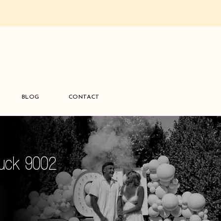
BLOG
CONTACT
ruck 9002