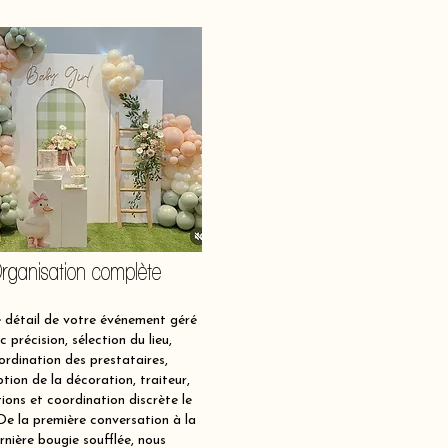
rganisation complète
détail de votre événement géré
c précision, sélection du lieu,
ordination des prestataires,
tion de la décoration, traiteur,
ions et coordination discrète le
 De la première conversation à la
rnière bougie soufflée, nous