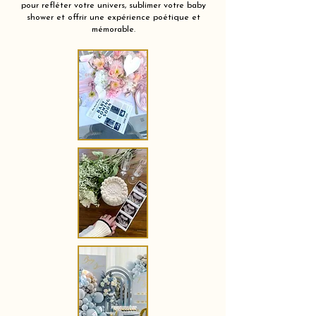
pour refléter votre univers, sublimer votre baby
shower et offrir une expérience poétique et
mémorable.