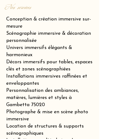
Nos services
Conception & création immersive sur-
mesure
Scénographie immersive & décoration
personnalisée
Univers immersifs élégants &
harmonieux
Décors immersifs pour tables, espaces
clés et zones scénographiées
Installations immersives raffinées et
enveloppantes
Personnalisation des ambiances,
matières, lumières et styles à
Gambetta 75020
Photographe & mise en scène photo
immersive
Location de structures & supports
scénographiques