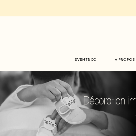
EVENT&CO
A PROPOS
Décoration i