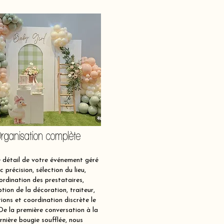
rganisation complète
détail de votre événement géré
c précision, sélection du lieu,
ordination des prestataires,
tion de la décoration, traiteur,
ions et coordination discrète le
 De la première conversation à la
rnière bougie soufflée, nous